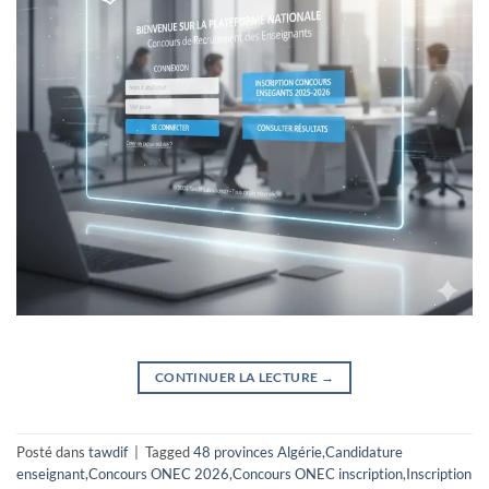
CONTINUER LA LECTURE
→
Posté dans
tawdif
|
Tagged
48 provinces Algérie
,
Candidature
enseignant
,
Concours ONEC 2026
,
Concours ONEC inscription
,
Inscription