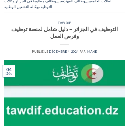
للطلاب الجامعيين
,
وظائف للمهندسين
,
وظائف مطلوبة في الجزائر
,
وكالات
التوظيف
,
وكالة التشغيل الوطنية
TAWDIF
التوظيف في الجزائر – دليل شامل لمنصة توظيف
وفرص العمل
PUBLIÉ LE
DÉCEMBRE 4, 2024
PAR
IMANE
04
Déc