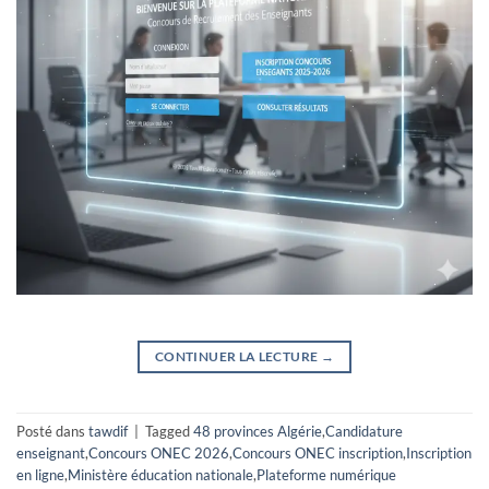
CONTINUER LA LECTURE
→
Posté dans
tawdif
|
Tagged
48 provinces Algérie
,
Candidature
enseignant
,
Concours ONEC 2026
,
Concours ONEC inscription
,
Inscription
en ligne
,
Ministère éducation nationale
,
Plateforme numérique