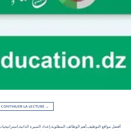
CONTINUER LA LECTURE
→
أفضل مواقع التوظيف
,
أهم الوظائف المطلوبة
,
إعداد السيرة الذاتية
,
استراتيجيات