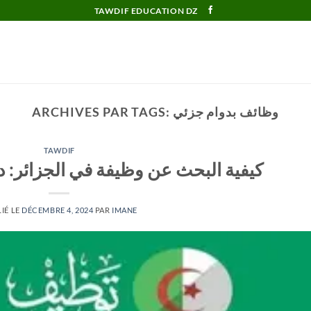
TAWDIF EDUCATION DZ
وظائف بدوام جزئي
ARCHIVES PAR TAGS:
TAWDIF
كيفية البحث عن وظيفة في الجزائر: 
IÉ LE
DÉCEMBRE 4, 2024
PAR
IMANE