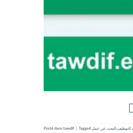
 التوظيف
,
البحث عن عمل
Tagged
|
tawdif
Posté dans