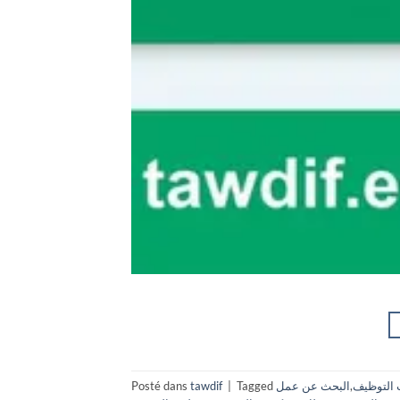
 التوظيف
,
البحث عن عمل
Tagged
|
tawdif
Posté dans