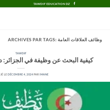
TAWDIF EDUCATION DZ
وظائف العلاقات العامة
ARCHIVES PAR TAGS:
TAWDIF
كيفية البحث عن وظيفة في الجزائر: 
IÉ LE
DÉCEMBRE 4, 2024
PAR
IMANE