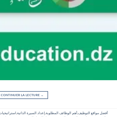
CONTINUER LA LECTURE
→
أفضل مواقع التوظيف
,
أهم الوظائف المطلوبة
,
إعداد السيرة الذاتية
,
استراتيجيات