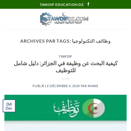
Passer
TAWDIF EDUCATION DZ
au
contenu
وظائف التكنولوجيا
ARCHIVES PAR TAGS:
TAWDIF
كيفية البحث عن وظيفة في الجزائر: دليل شامل
للتوظيف
PUBLIÉ LE
DÉCEMBRE 4, 2024
PAR
IMANE
04
Déc