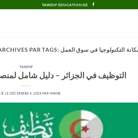
TAWDIF EDUCATION DZ
كانة التكنولوجيا في سوق العمل
ARCHIVES PAR TAGS:
TAWDIF
التوظيف في الجزائر – دليل شامل لمن
IÉ LE
DÉCEMBRE 4, 2024
PAR
IMANE