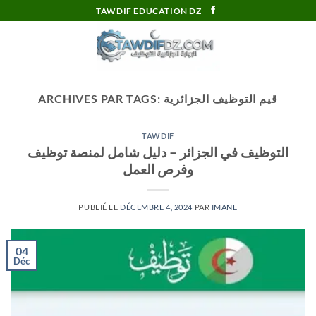
Passer
TAWDIF EDUCATION DZ
au
contenu
قيم التوظيف الجزائرية
ARCHIVES PAR TAGS:
TAWDIF
التوظيف في الجزائر – دليل شامل لمنصة توظيف
وفرص العمل
PUBLIÉ LE
DÉCEMBRE 4, 2024
PAR
IMANE
04
Déc