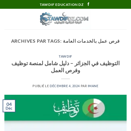
Passer
TAWDIF EDUCATION DZ
au
contenu
فرص عمل بالخدمات العامة
ARCHIVES PAR TAGS:
TAWDIF
التوظيف في الجزائر – دليل شامل لمنصة توظيف
وفرص العمل
PUBLIÉ LE
DÉCEMBRE 4, 2024
PAR
IMANE
04
Déc