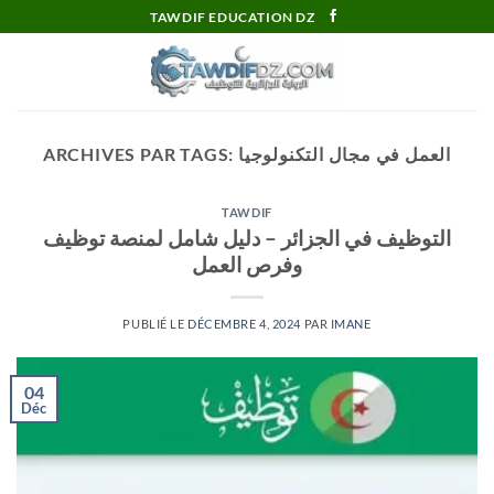
Passer
TAWDIF EDUCATION DZ
au
contenu
العمل في مجال التكنولوجيا
ARCHIVES PAR TAGS:
TAWDIF
التوظيف في الجزائر – دليل شامل لمنصة توظيف
وفرص العمل
PUBLIÉ LE
DÉCEMBRE 4, 2024
PAR
IMANE
04
Déc