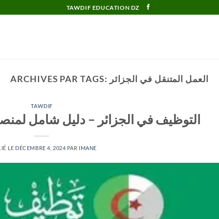
TAWDIF EDUCATION DZ
العمل المتنقل في الجزائر
ARCHIVES PAR TAGS:
TAWDIF
التوظيف في الجزائر – دليل شامل لمن
IÉ LE
DÉCEMBRE 4, 2024
PAR
IMANE