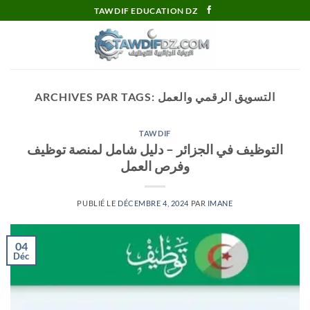
Passer
TAWDIF EDUCATION DZ
au
contenu
التسويق الرقمي والعمل
ARCHIVES PAR TAGS:
TAWDIF
التوظيف في الجزائر – دليل شامل لمنصة توظيف
وفرص العمل
PUBLIÉ LE
DÉCEMBRE 4, 2024
PAR
IMANE
04
Déc